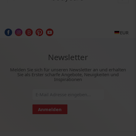
EUR
Newsletter
Melden Sie sich für unseren Newsletter an und erhalten
Sie als Erster scharfe Angebote, Neuigkeiten und
Inspirationen
Anmelden