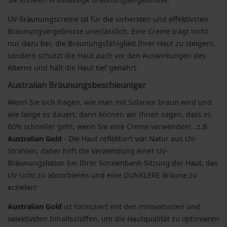
UV-Bräunungscreme ist für die sichersten und effektivsten
Bräunungsergebnisse unerlässlich. Eine Creme trägt nicht
nur dazu bei, die Bräunungsfähigkeit Ihrer Haut zu steigern,
sondern schützt die Haut auch vor den Auswirkungen des
Alterns und hält die Haut tief genährt.
Australian Bräunungsbeschleuniger
Wenn Sie sich fragen, wie man mit Solarien braun wird und
wie lange es dauert, dann können wir Ihnen sagen, dass es
60% schneller geht, wenn Sie eine Creme verwenden! ..z.B.
Australian Gold
- Die Haut reflektiert von Natur aus UV-
Strahlen, daher hilft die Verwendung einer UV-
Bräunungslotion bei Ihrer Sonnenbank-Sitzung der Haut, das
UV-Licht zu absorbieren und eine DUNKLERE Bräune zu
erzielen!
Australian Gold
ist formuliert mit den innovativsten und
selektivsten Inhaltsstoffen, um die Hautqualität zu optimieren