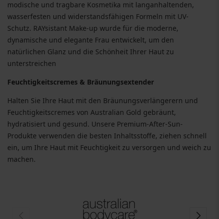
modische und tragbare Kosmetika mit langanhaltenden,
wasserfesten und widerstandsfähigen Formeln mit UV-
Schutz. RAYsistant Make-up wurde für die moderne,
dynamische und elegante Frau entwickelt, um den
natürlichen Glanz und die Schönheit Ihrer Haut zu
unterstreichen
Feuchtigkeitscremes & Bräunungsextender
Halten Sie Ihre Haut mit den Bräunungsverlängerern und
Feuchtigkeitscremes von Australian Gold gebräunt,
hydratisiert und gesund. Unsere Premium-After-Sun-
Produkte verwenden die besten Inhaltsstoffe, ziehen schnell
ein, um Ihre Haut mit Feuchtigkeit zu versorgen und weich zu
machen.