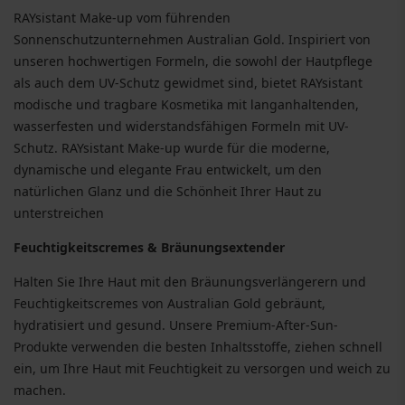
RAYsistant Make-up vom führenden
Sonnenschutzunternehmen Australian Gold. Inspiriert von
unseren hochwertigen Formeln, die sowohl der Hautpflege
als auch dem UV-Schutz gewidmet sind, bietet RAYsistant
modische und tragbare Kosmetika mit langanhaltenden,
wasserfesten und widerstandsfähigen Formeln mit UV-
Schutz. RAYsistant Make-up wurde für die moderne,
dynamische und elegante Frau entwickelt, um den
natürlichen Glanz und die Schönheit Ihrer Haut zu
unterstreichen
Feuchtigkeitscremes & Bräunungsextender
Halten Sie Ihre Haut mit den Bräunungsverlängerern und
Feuchtigkeitscremes von Australian Gold gebräunt,
hydratisiert und gesund. Unsere Premium-After-Sun-
Produkte verwenden die besten Inhaltsstoffe, ziehen schnell
ein, um Ihre Haut mit Feuchtigkeit zu versorgen und weich zu
machen.