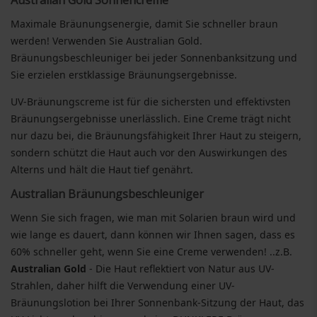
Australian Gold Sonnencreme
Maximale Bräunungsenergie, damit Sie schneller braun
werden! Verwenden Sie Australian Gold.
Bräunungsbeschleuniger bei jeder Sonnenbanksitzung und
Sie erzielen erstklassige Bräunungsergebnisse.
UV-Bräunungscreme ist für die sichersten und effektivsten
Bräunungsergebnisse unerlässlich. Eine Creme trägt nicht
nur dazu bei, die Bräunungsfähigkeit Ihrer Haut zu steigern,
sondern schützt die Haut auch vor den Auswirkungen des
Alterns und hält die Haut tief genährt.
Australian Bräunungsbeschleuniger
Wenn Sie sich fragen, wie man mit Solarien braun wird und
wie lange es dauert, dann können wir Ihnen sagen, dass es
60% schneller geht, wenn Sie eine Creme verwenden! ..z.B.
Australian Gold
- Die Haut reflektiert von Natur aus UV-
Strahlen, daher hilft die Verwendung einer UV-
Bräunungslotion bei Ihrer Sonnenbank-Sitzung der Haut, das