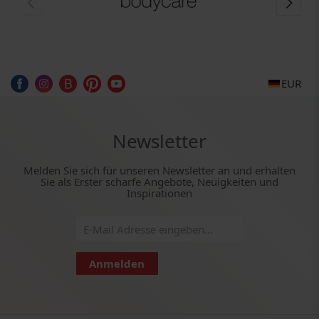
EUR
Newsletter
Melden Sie sich für unseren Newsletter an und erhalten
Sie als Erster scharfe Angebote, Neuigkeiten und
Inspirationen
Anmelden