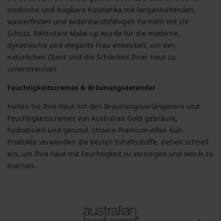
modische und tragbare Kosmetika mit langanhaltenden,
wasserfesten und widerstandsfähigen Formeln mit UV-
Schutz. RAYsistant Make-up wurde für die moderne,
dynamische und elegante Frau entwickelt, um den
natürlichen Glanz und die Schönheit Ihrer Haut zu
unterstreichen
Feuchtigkeitscremes & Bräunungsextender
Halten Sie Ihre Haut mit den Bräunungsverlängerern und
Feuchtigkeitscremes von Australian Gold gebräunt,
hydratisiert und gesund. Unsere Premium-After-Sun-
Produkte verwenden die besten Inhaltsstoffe, ziehen schnell
ein, um Ihre Haut mit Feuchtigkeit zu versorgen und weich zu
machen.