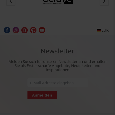
EUR
Newsletter
Melden Sie sich für unseren Newsletter an und erhalten
Sie als Erster scharfe Angebote, Neuigkeiten und
Inspirationen
Anmelden