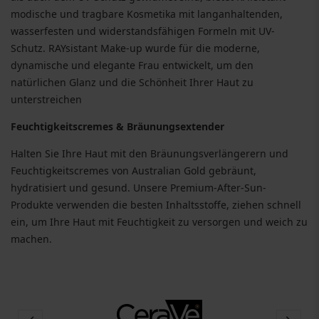
modische und tragbare Kosmetika mit langanhaltenden,
wasserfesten und widerstandsfähigen Formeln mit UV-
Schutz. RAYsistant Make-up wurde für die moderne,
dynamische und elegante Frau entwickelt, um den
natürlichen Glanz und die Schönheit Ihrer Haut zu
unterstreichen
Feuchtigkeitscremes & Bräunungsextender
Halten Sie Ihre Haut mit den Bräunungsverlängerern und
Feuchtigkeitscremes von Australian Gold gebräunt,
hydratisiert und gesund. Unsere Premium-After-Sun-
Produkte verwenden die besten Inhaltsstoffe, ziehen schnell
ein, um Ihre Haut mit Feuchtigkeit zu versorgen und weich zu
machen.