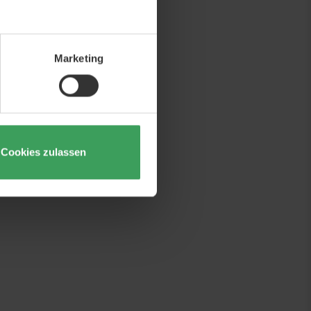
Marketing
Cookies zulassen