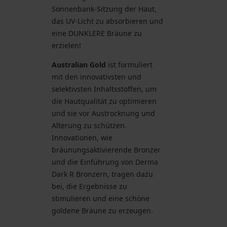
Sonnenbank-Sitzung der Haut,
das UV-Licht zu absorbieren und
eine DUNKLERE Bräune zu
erzielen!
Australian Gold
ist formuliert
mit den innovativsten und
selektivsten Inhaltsstoffen, um
die Hautqualität zu optimieren
und sie vor Austrocknung und
Alterung zu schützen.
Innovationen, wie
bräunungsaktivierende Bronzer
und die Einführung von Derma
Dark R Bronzern, tragen dazu
bei, die Ergebnisse zu
stimulieren und eine schöne
goldene Bräune zu erzeugen.