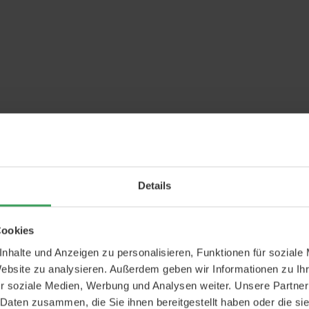
Details
Cookies
nhalte und Anzeigen zu personalisieren, Funktionen für soziale
Website zu analysieren. Außerdem geben wir Informationen zu I
r soziale Medien, Werbung und Analysen weiter. Unsere Partner
 Daten zusammen, die Sie ihnen bereitgestellt haben oder die s