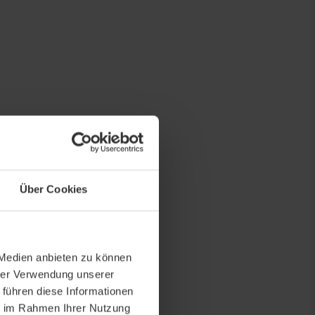
Über Cookies
 Medien anbieten zu können
hrer Verwendung unserer
 führen diese Informationen
ie im Rahmen Ihrer Nutzung