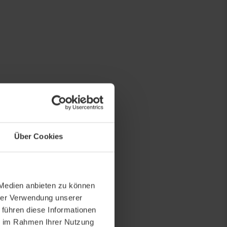
Über Cookies
 Medien anbieten zu können
hrer Verwendung unserer
 führen diese Informationen
ie im Rahmen Ihrer Nutzung