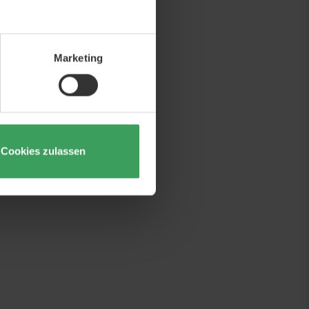
Marketing
Cookies zulassen