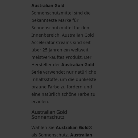
Australian Gold
Sonnenschutzmittel sind die
bekannteste Marke für
Sonnenschutzmittel für den
Innenbereich. Australian Gold
Accelerator Creams sind seit
über 25 Jahren ein weltweit
meistverkauftes Produkt. Der
Hersteller der
Australian Gold
Serie
verwendet nur natürliche
Inhaltsstoffe, um die dunkelste
braune Farbe zu fördern und
eine natürlich schöne Farbe zu
erzielen.
Australian Gold
Sonnenschutz
Wählen Sie
Australian Gold®
als Sonnenschutz.
Australian