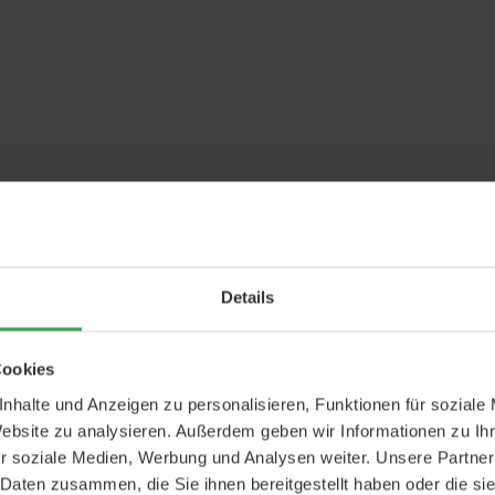
Details
Cookies
nhalte und Anzeigen zu personalisieren, Funktionen für soziale
Website zu analysieren. Außerdem geben wir Informationen zu I
r soziale Medien, Werbung und Analysen weiter. Unsere Partner
 Daten zusammen, die Sie ihnen bereitgestellt haben oder die s