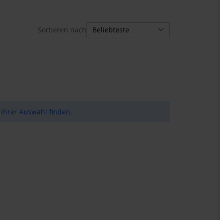
Sortieren nach
ihrer Auswahl finden.