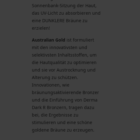
Sonnenbank-Sitzung der Haut,
das UV-Licht zu absorbieren und
eine DUNKLERE Bräune zu
erzielen!
Australian Gold
ist formuliert
mit den innovativsten und
selektivsten Inhaltsstoffen, um
die Hautqualität zu optimieren
und sie vor Austrocknung und
Alterung zu schützen.
Innovationen, wie
bräunungsaktivierende Bronzer
und die Einführung von Derma
Dark R Bronzern, tragen dazu
bei, die Ergebnisse zu
stimulieren und eine schöne
goldene Bräune zu erzeugen.