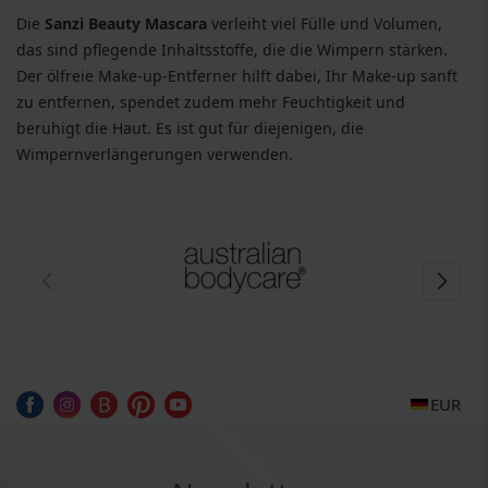
Die
Sanzi Beauty Mascara
verleiht viel Fülle und Volumen,
das sind pflegende Inhaltsstoffe, die die Wimpern stärken.
Der ölfreie Make-up-Entferner hilft dabei, Ihr Make-up sanft
zu entfernen, spendet zudem mehr Feuchtigkeit und
beruhigt die Haut. Es ist gut für diejenigen, die
Wimpernverlängerungen verwenden.
EUR