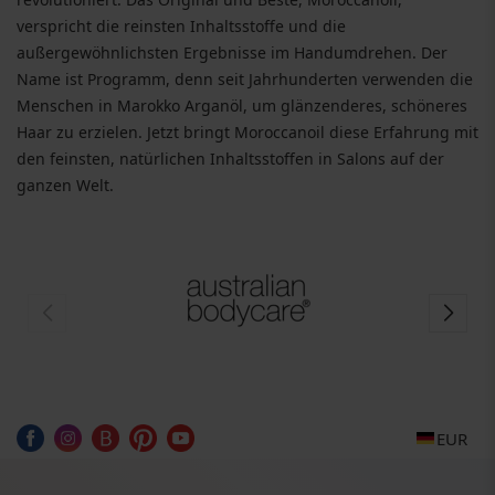
verspricht die reinsten Inhaltsstoffe und die
außergewöhnlichsten Ergebnisse im Handumdrehen. Der
Name ist Programm, denn seit Jahrhunderten verwenden die
Menschen in Marokko Arganöl, um glänzenderes, schöneres
Haar zu erzielen. Jetzt bringt Moroccanoil diese Erfahrung mit
den feinsten, natürlichen Inhaltsstoffen in Salons auf der
ganzen Welt.
EUR