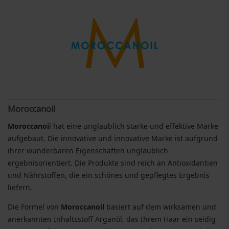
Moroccanoil
Moroccanoi
l hat eine unglaublich starke und effektive Marke
aufgebaut. Die innovative und innovative Marke ist aufgrund
ihrer wunderbaren Eigenschaften unglaublich
ergebnisorientiert. Die Produkte sind reich an Antioxidantien
und Nährstoffen, die ein schönes und gepflegtes Ergebnis
liefern.
Die Formel von
Moroccanoil
basiert auf dem wirksamen und
anerkannten Inhaltsstoff Arganöl, das Ihrem Haar ein seidig