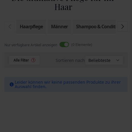
Haar
Haarpflege
Männer
Shampoo & Conditioner
0
Elemente
Nur verfügbare Artikel anzeigen
Sortieren nach
Alle Filter
1
Leider können wir keine passenden Produkte zu ihrer
Auswahl finden.