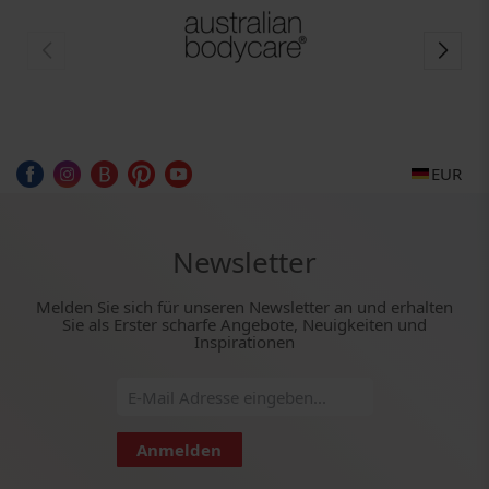
EUR
Newsletter
Melden Sie sich für unseren Newsletter an und erhalten
Sie als Erster scharfe Angebote, Neuigkeiten und
Inspirationen
Anmelden