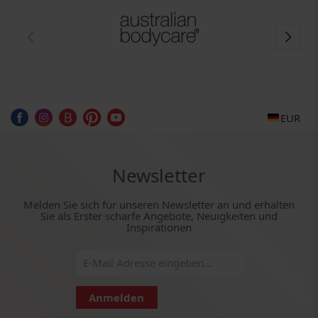
EUR
Newsletter
Melden Sie sich für unseren Newsletter an und erhalten
Sie als Erster scharfe Angebote, Neuigkeiten und
Inspirationen
Anmelden