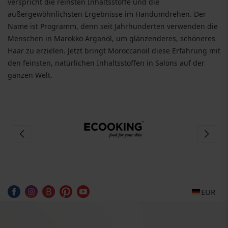
verspricht die reinsten Inhaltsstoffe und die
außergewöhnlichsten Ergebnisse im Handumdrehen. Der
Name ist Programm, denn seit Jahrhunderten verwenden die
Menschen in Marokko Arganöl, um glänzenderes, schöneres
Haar zu erzielen. Jetzt bringt Moroccanoil diese Erfahrung mit
den feinsten, natürlichen Inhaltsstoffen in Salons auf der
ganzen Welt.
EUR