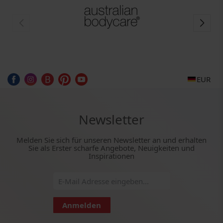
EUR
Newsletter
Melden Sie sich für unseren Newsletter an und erhalten
Sie als Erster scharfe Angebote, Neuigkeiten und
Inspirationen
Anmelden