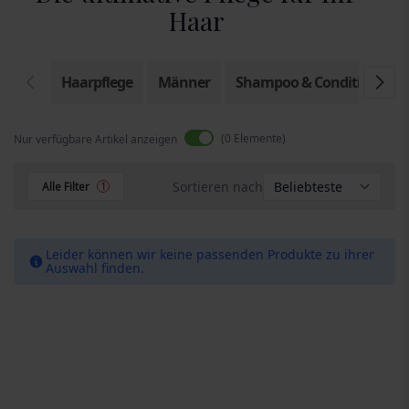
Haar
Haarpflege
Männer
Shampoo & Conditioner
0
Elemente
Nur verfügbare Artikel anzeigen
Sortieren nach
Alle Filter
1
Leider können wir keine passenden Produkte zu ihrer
Auswahl finden.