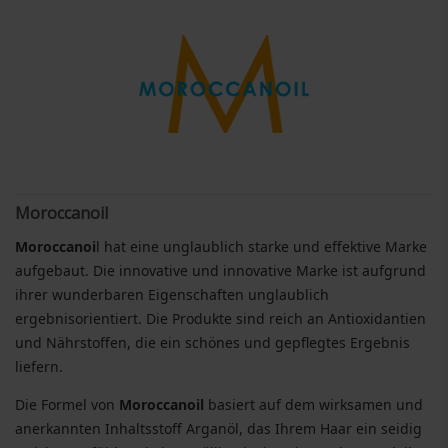
Moroccanoil
Moroccanoi
l hat eine unglaublich starke und effektive Marke
aufgebaut. Die innovative und innovative Marke ist aufgrund
ihrer wunderbaren Eigenschaften unglaublich
ergebnisorientiert. Die Produkte sind reich an Antioxidantien
und Nährstoffen, die ein schönes und gepflegtes Ergebnis
liefern.
Die Formel von
Moroccanoil
basiert auf dem wirksamen und
anerkannten Inhaltsstoff Arganöl, das Ihrem Haar ein seidig