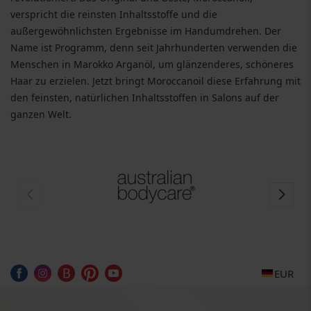
verspricht die reinsten Inhaltsstoffe und die
außergewöhnlichsten Ergebnisse im Handumdrehen. Der
Name ist Programm, denn seit Jahrhunderten verwenden die
Menschen in Marokko Arganöl, um glänzenderes, schöneres
Haar zu erzielen. Jetzt bringt Moroccanoil diese Erfahrung mit
den feinsten, natürlichen Inhaltsstoffen in Salons auf der
ganzen Welt.
EUR