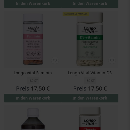
In den Warenkorb
In den Warenkorb
NUR WENIGE AM LAGER
Longo Vital Feminin
Longo Vital Vitamin D3
180 ST
180 ST
Preis
17,50 €
Preis
17,50 €
In den Warenkorb
In den Warenkorb