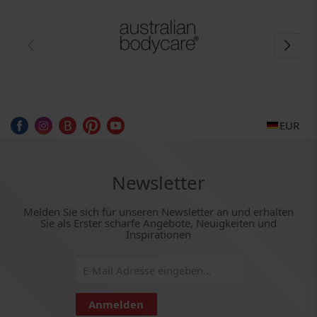
EUR
Newsletter
Melden Sie sich für unseren Newsletter an und erhalten
Sie als Erster scharfe Angebote, Neuigkeiten und
Inspirationen
Anmelden