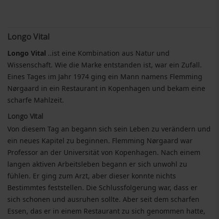
Longo Vital
Longo Vital
..ist eine Kombination aus Natur und
Wissenschaft. Wie die Marke entstanden ist, war ein Zufall.
Eines Tages im Jahr 1974 ging ein Mann namens Flemming
Nørgaard in ein Restaurant in Kopenhagen und bekam eine
scharfe Mahlzeit.
Longo Vital
Von diesem Tag an begann sich sein Leben zu verändern und
ein neues Kapitel zu beginnen. Flemming Nørgaard war
Professor an der Universität von Kopenhagen. Nach einem
langen aktiven Arbeitsleben begann er sich unwohl zu
fühlen. Er ging zum Arzt, aber dieser konnte nichts
Bestimmtes feststellen. Die Schlussfolgerung war, dass er
sich schonen und ausruhen sollte. Aber seit dem scharfen
Essen, das er in einem Restaurant zu sich genommen hatte,