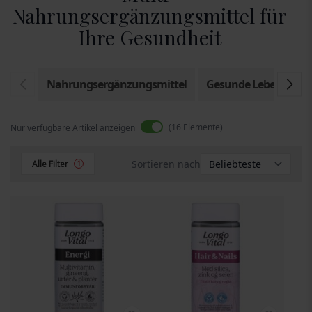
Nahrungsergänzungsmittel für
Ihre Gesundheit
Nahrungsergänzungsmittel
Gesunde Lebensmitte
16
Elemente
Nur verfügbare Artikel anzeigen
Sortieren nach
Alle Filter
1