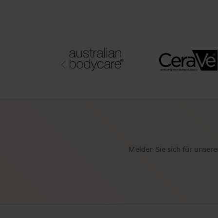
Melden Sie sich für unsere