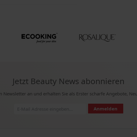
Jetzt Beauty News abonnieren
n Newsletter an und erhalten Sie als Erster scharfe Angebote, Ne
Anmelden