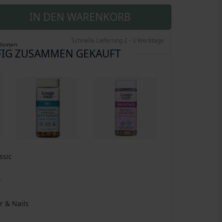
IN DEN WARENKORB
Schnelle Lieferung 2 - 3 Werktage
tionen
IG ZUSAMMEN GEKAUFT
ssic
+
r & Nails