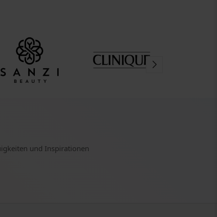
uigkeiten und Inspirationen