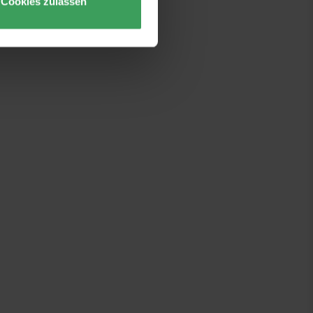
Cookies zulassen