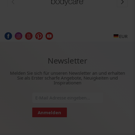
EUR
Newsletter
Melden Sie sich für unseren Newsletter an und erhalten
Sie als Erster scharfe Angebote, Neuigkeiten und
Inspirationen
Anmelden