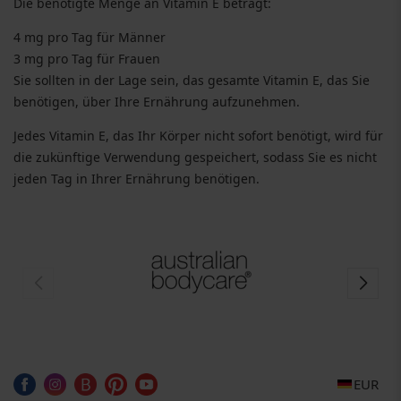
Die benötigte Menge an Vitamin E beträgt:
4 mg pro Tag für Männer
3 mg pro Tag für Frauen
Sie sollten in der Lage sein, das gesamte Vitamin E, das Sie
benötigen, über Ihre Ernährung aufzunehmen.
Jedes Vitamin E, das Ihr Körper nicht sofort benötigt, wird für
die zukünftige Verwendung gespeichert, sodass Sie es nicht
jeden Tag in Ihrer Ernährung benötigen.
EUR