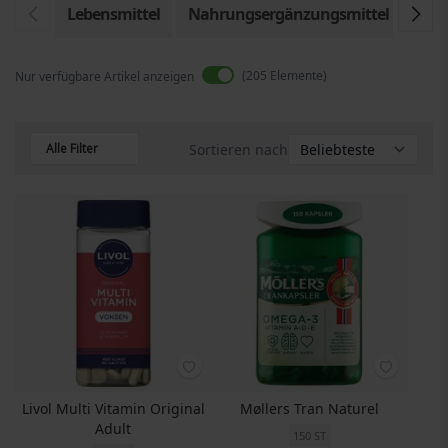
Lebensmittel
Nahrungsergänzungsmittel
205
Elemente
Nur verfügbare Artikel anzeigen
Alle Filter
Sortieren nach
Livol Multi Vitamin Original
Møllers Tran Naturel
Adult
150 ST