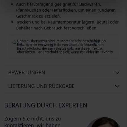
Auch hervorragend geeignet für Backwaren,
Pfannkuchen oder Haferflocken, um einen runderen
Geschmack zu erzielen.
Trocken und bei Raumtemperatur lagern. Beutel oder
Behälter nach Gebrauch fest verschließen.
Unsere Übersetzer sind im Moment sehr beschäftigt. So
bekamen sie ein wenig Hilfe von unserem freundlichen
Beauty-Roboto, der sein Bestes gab, um diesen Text zu
übersetzen... er entschuldigt sich, wenn es Fehler im Text gibt
BEWERTUNGEN
LIEFERUNG UND RÜCKGABE
BERATUNG DURCH EXPERTEN
Zögern Sie nicht, uns zu
kontaktieren, wir haben