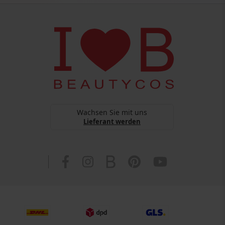
Wachsen Sie mit uns
Lieferant werden