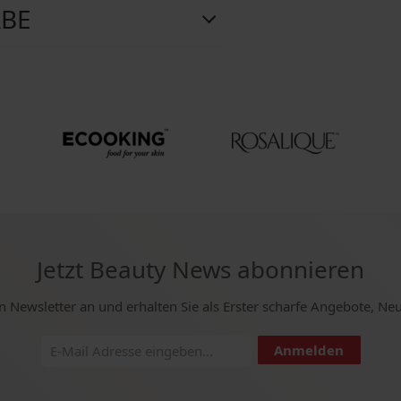
ABE
Jetzt Beauty News abonnieren
n Newsletter an und erhalten Sie als Erster scharfe Angebote, Ne
Anmelden