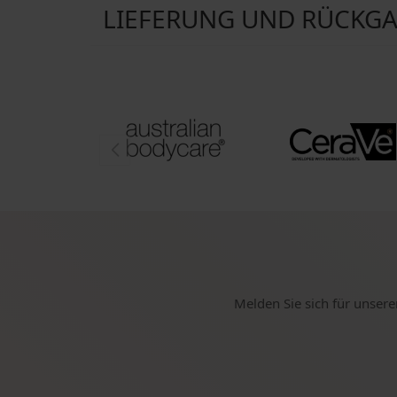
LIEFERUNG UND RÜCKG
Melden Sie sich für unsere