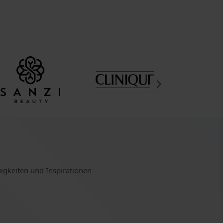
uigkeiten und Inspirationen