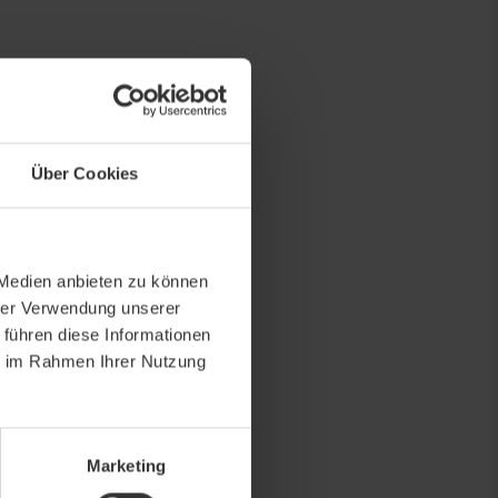
Über Cookies
 Medien anbieten zu können
hrer Verwendung unserer
 führen diese Informationen
ie im Rahmen Ihrer Nutzung
Marketing