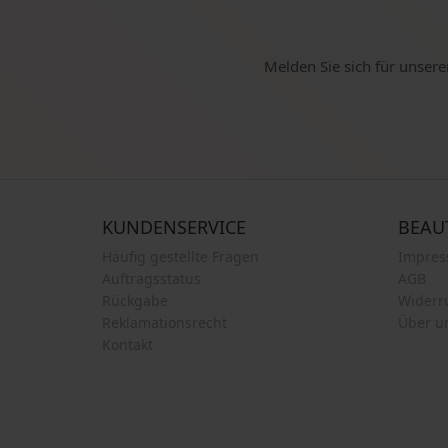
Melden Sie sich für unsere
KUNDENSERVICE
BEAU
Häufig gestellte Fragen
Impre
Auftragsstatus
AGB
Rückgabe
Widerr
Reklamationsrecht
Über u
Kontakt