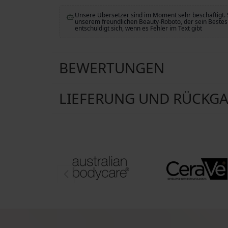
Unsere Übersetzer sind im Moment sehr beschäftigt. 
unserem freundlichen Beauty-Roboto, der sein Bestes 
entschuldigt sich, wenn es Fehler im Text gibt
BEWERTUNGEN
LIEFERUNG UND RÜCKG