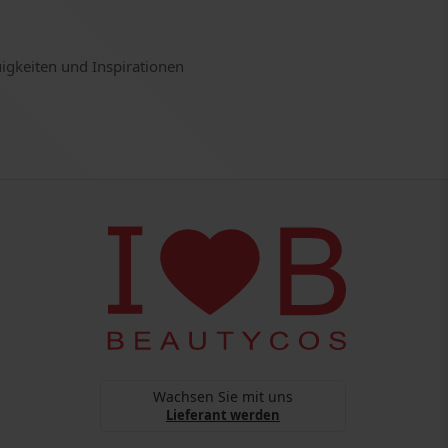
uigkeiten und Inspirationen
Wachsen Sie mit uns
Lieferant werden