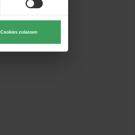
Cookies zulassen