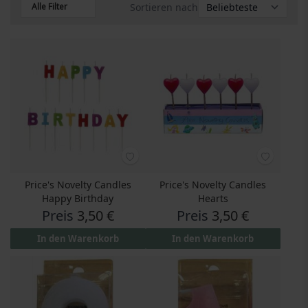
Alle Filter
Sortieren nach
Price's Novelty Candles
Price's Novelty Candles
Happy Birthday
Hearts
Preis
3,50 €
Preis
3,50 €
In den Warenkorb
In den Warenkorb