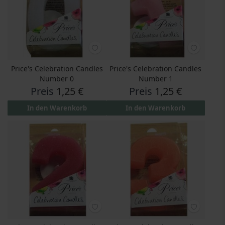
Price's Celebration Candles
Price's Celebration Candles
Number 0
Number 1
Preis
1,25 €
Preis
1,25 €
In den Warenkorb
In den Warenkorb