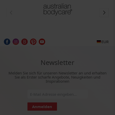
EUR
Newsletter
Melden Sie sich für unseren Newsletter an und erhalten
Sie als Erster scharfe Angebote, Neuigkeiten und
Inspirationen
Anmelden