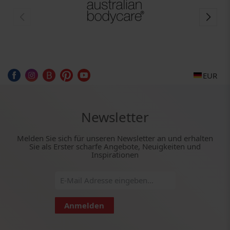
EUR
Newsletter
Melden Sie sich für unseren Newsletter an und erhalten
Sie als Erster scharfe Angebote, Neuigkeiten und
Inspirationen
Anmelden