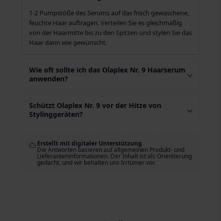
1-2 Pumpstöße des Serums auf das frisch gewaschene,
feuchte Haar auftragen. Verteilen Sie es gleichmäßig
von der Haarmitte bis zu den Spitzen und stylen Sie das
Haar dann wie gewünscht.
Wie oft sollte ich das Olaplex Nr. 9 Haarserum
anwenden?
Schützt Olaplex Nr. 9 vor der Hitze von
Stylinggeräten?
Erstellt mit digitaler Unterstützung
Die Antworten basieren auf allgemeinen Produkt- und
Lieferanteninformationen. Der Inhalt ist als Orientierung
gedacht, und wir behalten uns Irrtümer vor.