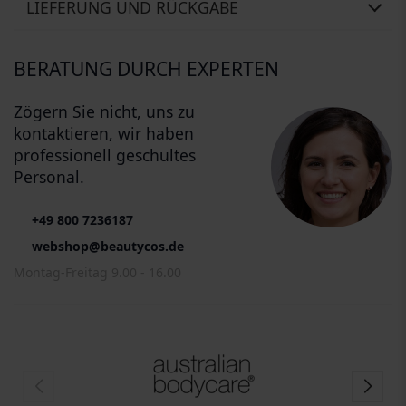
LIEFERUNG UND RÜCKGABE
BERATUNG DURCH EXPERTEN
Zögern Sie nicht, uns zu
kontaktieren, wir haben
professionell geschultes
Personal.
+49 800 7236187
webshop@beautycos.de
Montag-Freitag 9.00 - 16.00