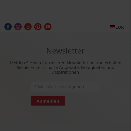
EUR
Newsletter
Melden Sie sich für unseren Newsletter an und erhalten
Sie als Erster scharfe Angebote, Neuigkeiten und
Inspirationen
Anmelden