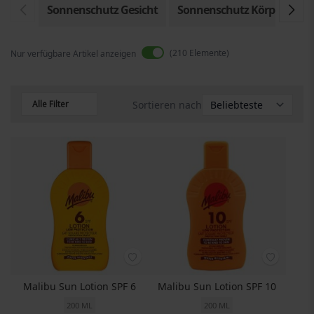
Sonnenschutz Gesicht
Sonnenschutz Körper
210
Elemente
Nur verfügbare Artikel anzeigen
Alle Filter
Sortieren nach
Malibu Sun Lotion SPF 6
Malibu Sun Lotion SPF 10
200 ML
200 ML