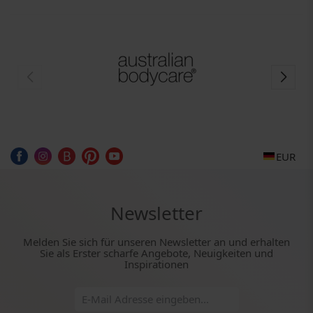
EUR
Newsletter
Melden Sie sich für unseren Newsletter an und erhalten
Sie als Erster scharfe Angebote, Neuigkeiten und
Inspirationen