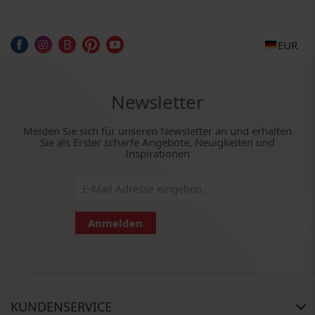
EUR
Newsletter
Melden Sie sich für unseren Newsletter an und erhalten
Sie als Erster scharfe Angebote, Neuigkeiten und
Inspirationen
Anmelden
KUNDENSERVICE