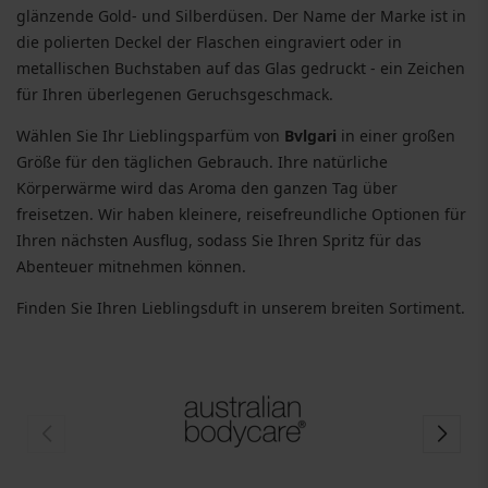
glänzende Gold- und Silberdüsen. Der Name der Marke ist in
die polierten Deckel der Flaschen eingraviert oder in
metallischen Buchstaben auf das Glas gedruckt - ein Zeichen
für Ihren überlegenen Geruchsgeschmack.
Wählen Sie Ihr Lieblingsparfüm von
Bvlgari
in einer großen
Größe für den täglichen Gebrauch. Ihre natürliche
Körperwärme wird das Aroma den ganzen Tag über
freisetzen. Wir haben kleinere, reisefreundliche Optionen für
Ihren nächsten Ausflug, sodass Sie Ihren Spritz für das
Abenteuer mitnehmen können.
Finden Sie Ihren Lieblingsduft in unserem breiten Sortiment.