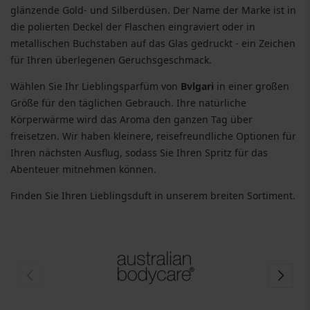
glänzende Gold- und Silberdüsen. Der Name der Marke ist in
die polierten Deckel der Flaschen eingraviert oder in
metallischen Buchstaben auf das Glas gedruckt - ein Zeichen
für Ihren überlegenen Geruchsgeschmack.
Wählen Sie Ihr Lieblingsparfüm von
Bvlgari
in einer großen
Größe für den täglichen Gebrauch. Ihre natürliche
Körperwärme wird das Aroma den ganzen Tag über
freisetzen. Wir haben kleinere, reisefreundliche Optionen für
Ihren nächsten Ausflug, sodass Sie Ihren Spritz für das
Abenteuer mitnehmen können.
Finden Sie Ihren Lieblingsduft in unserem breiten Sortiment.