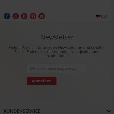
EUR
Newsletter
Melden Sie sich für unseren Newsletter an und erhalten
Sie als Erster scharfe Angebote, Neuigkeiten und
Inspirationen
Anmelden
KUNDENSERVICE