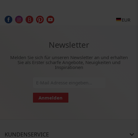
EUR
Newsletter
Melden Sie sich für unseren Newsletter an und erhalten
Sie als Erster scharfe Angebote, Neuigkeiten und
Inspirationen
Anmelden
KUNDENSERVICE