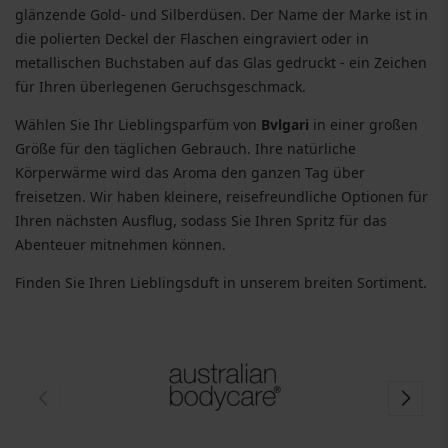
glänzende Gold- und Silberdüsen. Der Name der Marke ist in
die polierten Deckel der Flaschen eingraviert oder in
metallischen Buchstaben auf das Glas gedruckt - ein Zeichen
für Ihren überlegenen Geruchsgeschmack.
Wählen Sie Ihr Lieblingsparfüm von
Bvlgari
in einer großen
Größe für den täglichen Gebrauch. Ihre natürliche
Körperwärme wird das Aroma den ganzen Tag über
freisetzen. Wir haben kleinere, reisefreundliche Optionen für
Ihren nächsten Ausflug, sodass Sie Ihren Spritz für das
Abenteuer mitnehmen können.
Finden Sie Ihren Lieblingsduft in unserem breiten Sortiment.