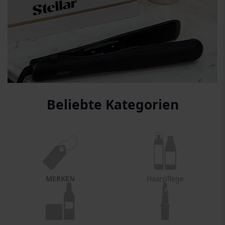
Beliebte Kategorien
MERKEN
Haarpflege