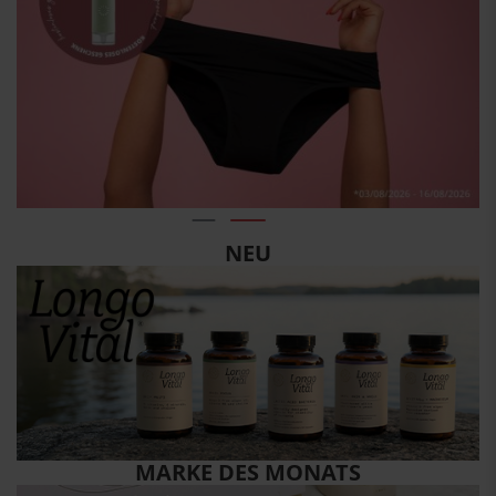
NEU
MARKE DES MONATS