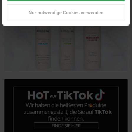
Nur notwendige Cookies verwenden