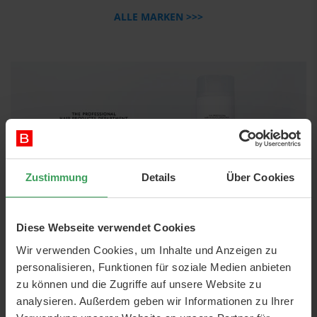
ALLE MARKEN >>>
Zustimmung
Details
Über Cookies
Diese Webseite verwendet Cookies
Wir verwenden Cookies, um Inhalte und Anzeigen zu
personalisieren, Funktionen für soziale Medien anbieten
zu können und die Zugriffe auf unsere Website zu
analysieren. Außerdem geben wir Informationen zu Ihrer