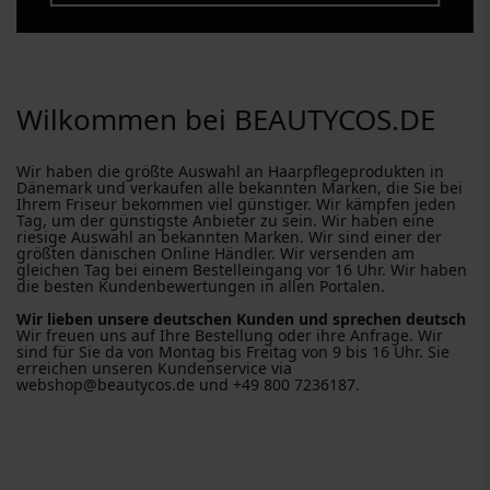
Wilkommen bei BEAUTYCOS.DE
Wir haben die größte Auswahl an Haarpflegeprodukten in
Dänemark und verkaufen alle bekannten Marken, die Sie bei
Ihrem Friseur bekommen viel günstiger. Wir kämpfen jeden
Tag, um der günstigste Anbieter zu sein. Wir haben eine
riesige Auswahl an bekannten Marken. Wir sind einer der
größten dänischen Online Händler. Wir versenden am
gleichen Tag bei einem Bestelleingang vor 16 Uhr. Wir haben
die besten Kundenbewertungen in allen Portalen.
Wir lieben unsere deutschen Kunden und sprechen deutsch
Wir freuen uns auf Ihre Bestellung oder ihre Anfrage. Wir
sind für Sie da von Montag bis Freitag von 9 bis 16 Uhr. Sie
erreichen unseren Kundenservice via
webshop@beautycos.de und +49 800 7236187.