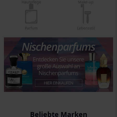
Hautpflege
Make-up
Parfum
Lebensstil
Beliebte Marken