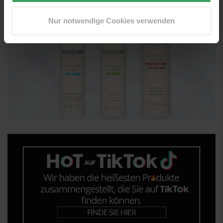
Nur notwendige Cookies verwenden