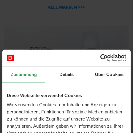
ALLE MARKEN >>>
Zustimmung
Details
Über Cookies
Diese Webseite verwendet Cookies
Wir verwenden Cookies, um Inhalte und Anzeigen zu
personalisieren, Funktionen für soziale Medien anbieten
zu können und die Zugriffe auf unsere Website zu
analysieren. Außerdem geben wir Informationen zu Ihrer