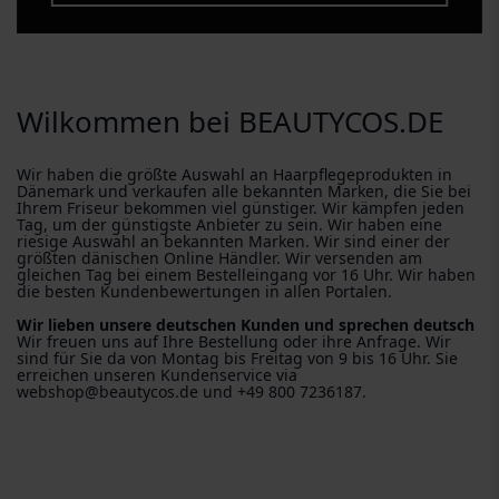
Wilkommen bei BEAUTYCOS.DE
Wir haben die größte Auswahl an Haarpflegeprodukten in
Dänemark und verkaufen alle bekannten Marken, die Sie bei
Ihrem Friseur bekommen viel günstiger. Wir kämpfen jeden
Tag, um der günstigste Anbieter zu sein. Wir haben eine
riesige Auswahl an bekannten Marken. Wir sind einer der
größten dänischen Online Händler. Wir versenden am
gleichen Tag bei einem Bestelleingang vor 16 Uhr. Wir haben
die besten Kundenbewertungen in allen Portalen.
Wir lieben unsere deutschen Kunden und sprechen deutsch
Wir freuen uns auf Ihre Bestellung oder ihre Anfrage. Wir
sind für Sie da von Montag bis Freitag von 9 bis 16 Uhr. Sie
erreichen unseren Kundenservice via
webshop@beautycos.de und +49 800 7236187.