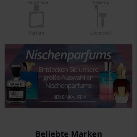
Hautpflege
Make-up
Parfum
Lebensstil
Beliebte Marken