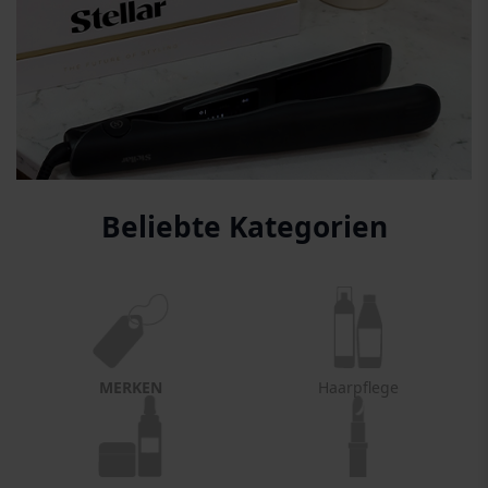
Beliebte Kategorien
MERKEN
Haarpflege