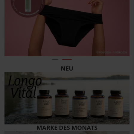
NEU
MARKE DES MONATS