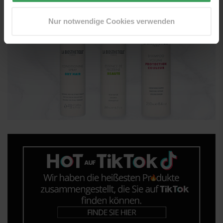
Nur notwendige Cookies verwenden