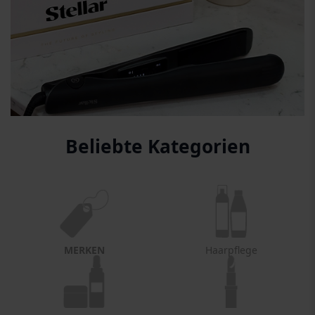
Beliebte Kategorien
MERKEN
Haarpflege