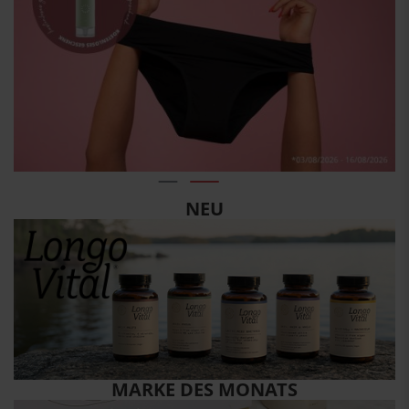
NEU
MARKE DES MONATS