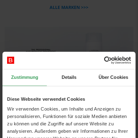
ALLE MARKEN >>>
Zustimmung
Details
Über Cookies
Diese Webseite verwendet Cookies
Wir verwenden Cookies, um Inhalte und Anzeigen zu
personalisieren, Funktionen für soziale Medien anbieten
zu können und die Zugriffe auf unsere Website zu
analysieren. Außerdem geben wir Informationen zu Ihrer