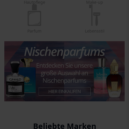
Hautpflege
Make-up
Parfum
Lebensstil
Beliebte Marken