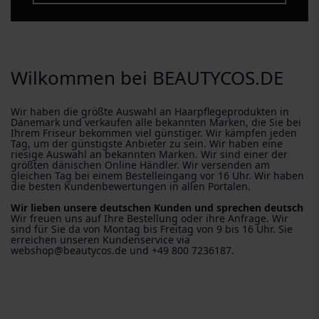
Wilkommen bei BEAUTYCOS.DE
Wir haben die größte Auswahl an Haarpflegeprodukten in
Dänemark und verkaufen alle bekannten Marken, die Sie bei
Ihrem Friseur bekommen viel günstiger. Wir kämpfen jeden
Tag, um der günstigste Anbieter zu sein. Wir haben eine
riesige Auswahl an bekannten Marken. Wir sind einer der
größten dänischen Online Händler. Wir versenden am
gleichen Tag bei einem Bestelleingang vor 16 Uhr. Wir haben
die besten Kundenbewertungen in allen Portalen.
Wir lieben unsere deutschen Kunden und sprechen deutsch
Wir freuen uns auf Ihre Bestellung oder ihre Anfrage. Wir
sind für Sie da von Montag bis Freitag von 9 bis 16 Uhr. Sie
erreichen unseren Kundenservice via
webshop@beautycos.de und +49 800 7236187.