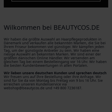
Wilkommen bei BEAUTYCOS.DE
Wir haben die größte Auswahl an Haarpflegeprodukten in
Dänemark und verkaufen alle bekannten Marken, die Sie bei
Ihrem Friseur bekommen viel günstiger. Wir kämpfen jeden
Tag, um der günstigste Anbieter zu sein. Wir haben eine
riesige Auswahl an bekannten Marken. Wir sind einer der
größten dänischen Online Händler. Wir versenden am
gleichen Tag bei einem Bestelleingang vor 16 Uhr. Wir haben
die besten Kundenbewertungen in allen Portalen.
Wir lieben unsere deutschen Kunden und sprechen deutsch
Wir freuen uns auf Ihre Bestellung oder ihre Anfrage. Wir
sind für Sie da von Montag bis Freitag von 9 bis 16 Uhr. Sie
erreichen unseren Kundenservice via
webshop@beautycos.de und +49 800 7236187.