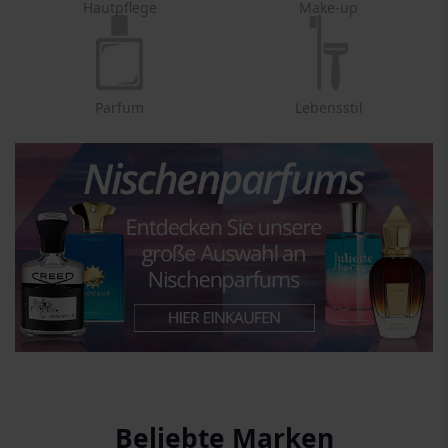
Hautpflege
Make-up
Parfum
Lebensstil
Beliebte Marken