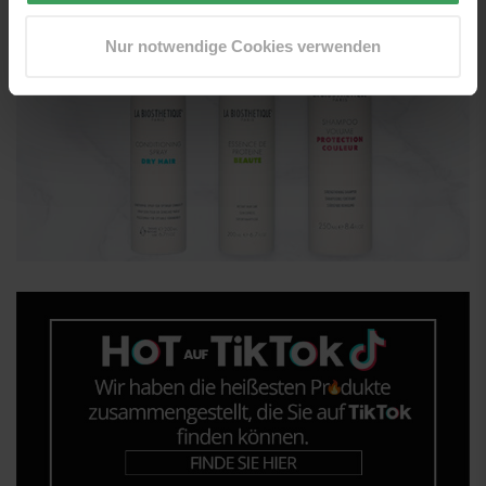
Nur notwendige Cookies verwenden