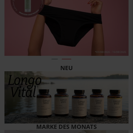
NEU
MARKE DES MONATS