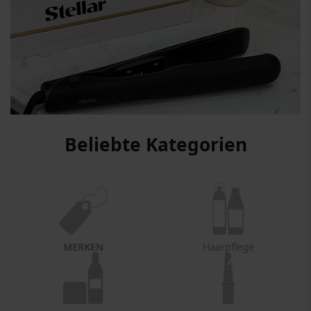
Beliebte Kategorien
MERKEN
Haarpflege