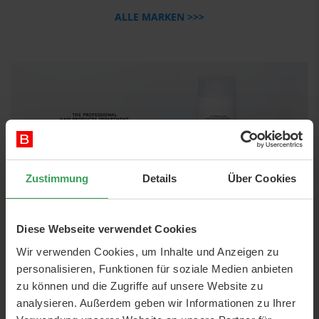
ALLE MARKEN >>>
Zustimmung
Details
Über Cookies
Diese Webseite verwendet Cookies
Wir verwenden Cookies, um Inhalte und Anzeigen zu
personalisieren, Funktionen für soziale Medien anbieten
zu können und die Zugriffe auf unsere Website zu
analysieren. Außerdem geben wir Informationen zu Ihrer