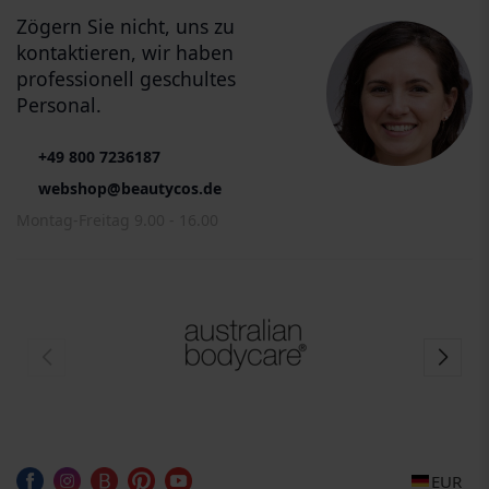
Zögern Sie nicht, uns zu
kontaktieren, wir haben
professionell geschultes
Personal.
+49 800 7236187
webshop@beautycos.de
Montag-Freitag 9.00 - 16.00
EUR