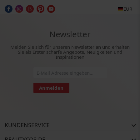
EUR
Newsletter
Melden Sie sich für unseren Newsletter an und erhalten
Sie als Erster scharfe Angebote, Neuigkeiten und
Inspirationen
Anmelden
KUNDENSERVICE
Häufig gestellte Fragen
BEAUTYCOS.DE