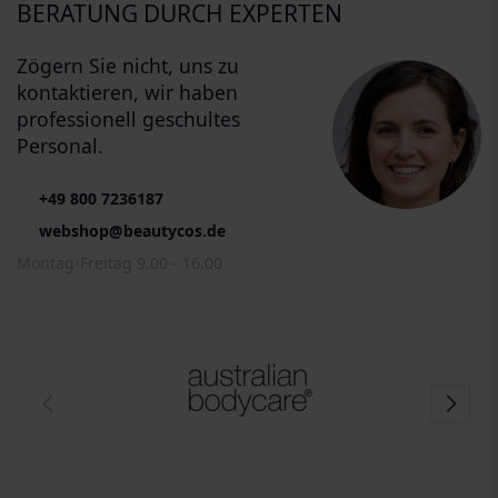
BERATUNG DURCH EXPERTEN
Zögern Sie nicht, uns zu
kontaktieren, wir haben
professionell geschultes
Personal.
+49 800 7236187
webshop@beautycos.de
Montag-Freitag 9.00 - 16.00