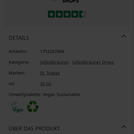
DETAILS
Artikelnr.:
1753267868
Kategorie:
Selbstbräuner
Selbstbräuner Drops
Marken:
St. Tropez
ml:
30 ml
Umweltplakette:
Vegan
Sustainable
ÜBER DAS PRODUKT