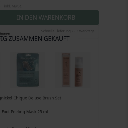
€
inkl. MwSt.
IN DEN WARENKORB
Schnelle Lieferung 2 - 3 Werktage
tionen
IG ZUSAMMEN GEKAUFT
gnickel Chique Deluxe Brush Set
 Foot Peeling Mask
25 ml