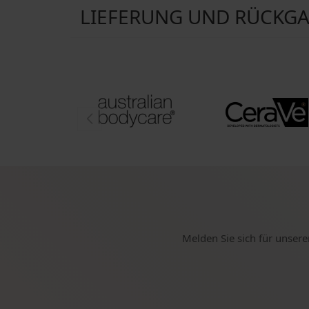
LIEFERUNG UND RÜCKG
Melden Sie sich für unsere