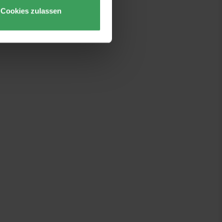
Cookies zulassen