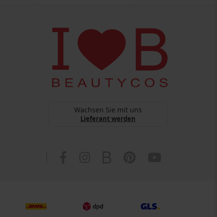
Wachsen Sie mit uns
Lieferant werden