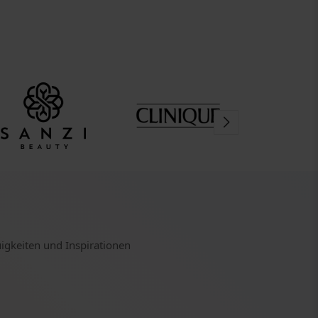
uigkeiten und Inspirationen