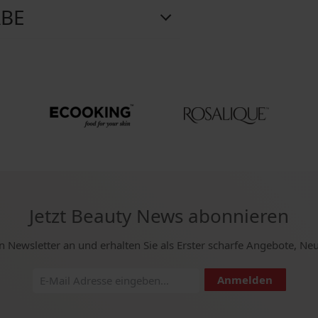
ABE
Jetzt Beauty News abonnieren
n Newsletter an und erhalten Sie als Erster scharfe Angebote, Ne
Anmelden