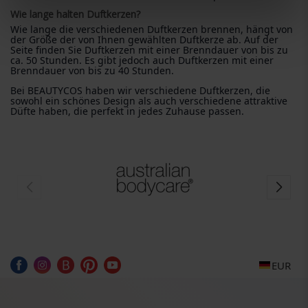
Wie lange halten Duftkerzen?
Wie lange die verschiedenen Duftkerzen brennen, hängt von
der Größe der von Ihnen gewählten Duftkerze ab. Auf der
Seite finden Sie Duftkerzen mit einer Brenndauer von bis zu
ca. 50 Stunden. Es gibt jedoch auch Duftkerzen mit einer
Brenndauer von bis zu 40 Stunden.
Bei BEAUTYCOS haben wir verschiedene Duftkerzen, die
sowohl ein schönes Design als auch verschiedene attraktive
Düfte haben, die perfekt in jedes Zuhause passen.
EUR