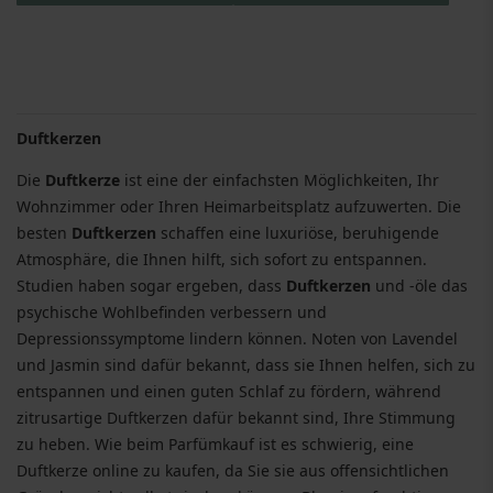
Duftkerzen
Die
Duftkerze
ist eine der einfachsten Möglichkeiten, Ihr
Wohnzimmer oder Ihren Heimarbeitsplatz aufzuwerten. Die
besten
Duftkerzen
schaffen eine luxuriöse, beruhigende
Atmosphäre, die Ihnen hilft, sich sofort zu entspannen.
Studien haben sogar ergeben, dass
Duftkerzen
und -öle das
psychische Wohlbefinden verbessern und
Depressionssymptome lindern können. Noten von Lavendel
und Jasmin sind dafür bekannt, dass sie Ihnen helfen, sich zu
entspannen und einen guten Schlaf zu fördern, während
zitrusartige Duftkerzen dafür bekannt sind, Ihre Stimmung
zu heben. Wie beim Parfümkauf ist es schwierig, eine
Duftkerze online zu kaufen, da Sie sie aus offensichtlichen