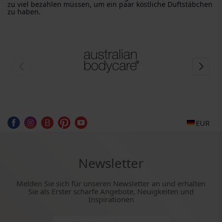
zu viel bezahlen müssen, um ein paar köstliche Duftstäbchen
zu haben.
EUR
Newsletter
Melden Sie sich für unseren Newsletter an und erhalten
Sie als Erster scharfe Angebote, Neuigkeiten und
Inspirationen