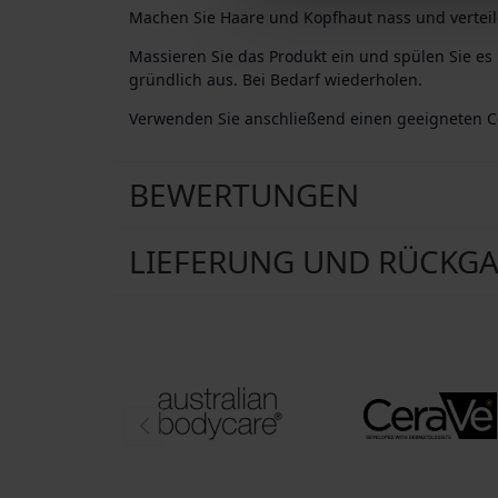
Machen Sie Haare und Kopfhaut nass und vertei
Massieren Sie das Produkt ein und spülen Sie e
gründlich aus. Bei Bedarf wiederholen.
Verwenden Sie anschließend einen geeigneten Co
BEWERTUNGEN
LIEFERUNG UND RÜCKG