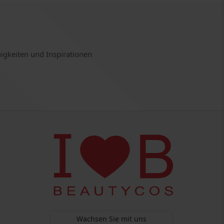
uigkeiten und Inspirationen
Wachsen Sie mit uns