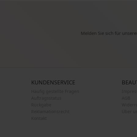
Melden Sie sich für unsere
KUNDENSERVICE
BEAU
Häufig gestellte Fragen
Impre
Auftragsstatus
AGB
Rückgabe
Widerr
Reklamationsrecht
Über u
Kontakt