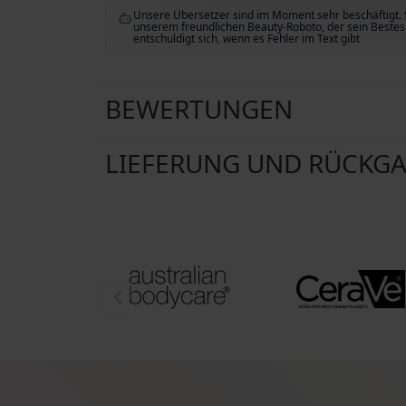
Unsere Übersetzer sind im Moment sehr beschäftigt. 
unserem freundlichen Beauty-Roboto, der sein Bestes 
entschuldigt sich, wenn es Fehler im Text gibt
BEWERTUNGEN
LIEFERUNG UND RÜCKG