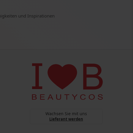
uigkeiten und Inspirationen
Wachsen Sie mit uns
Lieferant werden