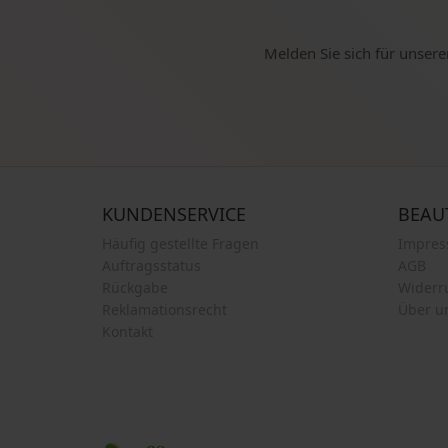
Melden Sie sich für unsere
KUNDENSERVICE
BEAU
Häufig gestellte Fragen
Impre
Auftragsstatus
AGB
Rückgabe
Widerr
Reklamationsrecht
Über u
Kontakt