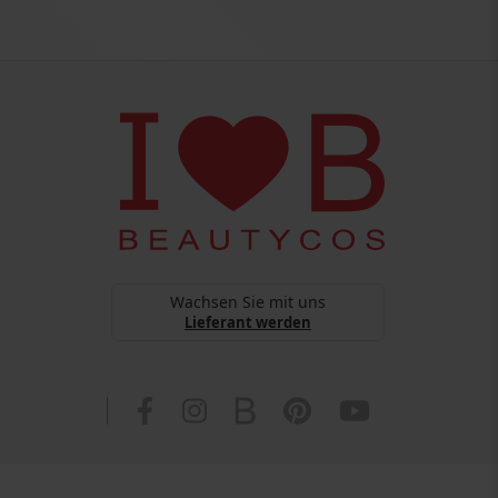
Wachsen Sie mit uns
Lieferant werden