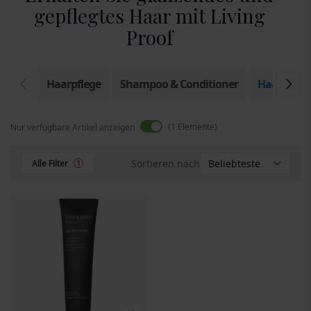
gepflegtes Haar mit Living
Proof
Haarpflege
Shampoo & Conditioner
Haarstylin
1
Elemente
Nur verfügbare Artikel anzeigen
Sortieren nach
Alle Filter
1