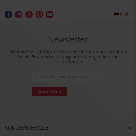
EUR
Newsletter
Melden Sie sich für unseren Newsletter an und erhalten
Sie als Erster scharfe Angebote, Neuigkeiten und
Inspirationen
Anmelden
KUNDENSERVICE