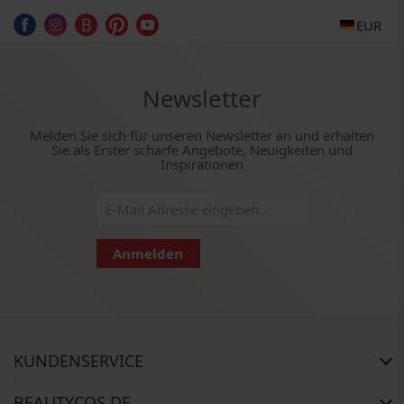
EUR
Newsletter
Melden Sie sich für unseren Newsletter an und erhalten
Sie als Erster scharfe Angebote, Neuigkeiten und
Inspirationen
Anmelden
KUNDENSERVICE
Häufig gestellte Fragen
BEAUTYCOS.DE