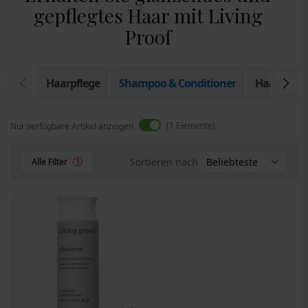
gepflegtes Haar mit Living
Proof
Haarpflege
Shampoo & Conditioner
Haarstylin
1
Elemente
Nur verfügbare Artikel anzeigen
Sortieren nach
Alle Filter
1