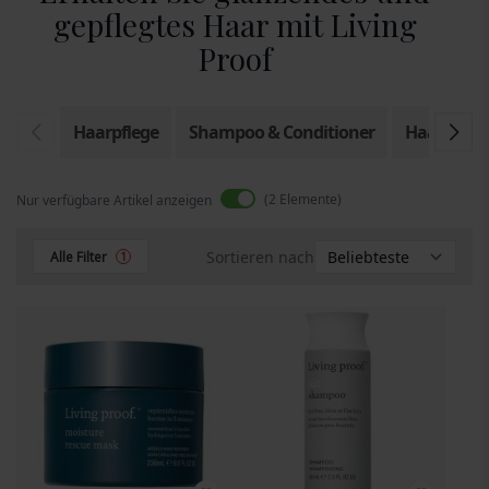
gepflegtes Haar mit Living
Proof
Haarpflege
Shampoo & Conditioner
Haarstylin
2
Elemente
Nur verfügbare Artikel anzeigen
Sortieren nach
Alle Filter
1