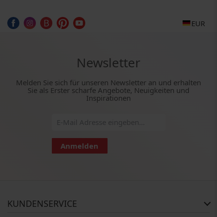
EUR
Newsletter
Melden Sie sich für unseren Newsletter an und erhalten
Sie als Erster scharfe Angebote, Neuigkeiten und
Inspirationen
Anmelden
KUNDENSERVICE