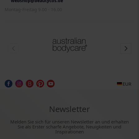
webshop@beautycos.de
Montag-Freitag 9.00 - 16.00
EUR
Newsletter
Melden Sie sich für unseren Newsletter an und erhalten
Sie als Erster scharfe Angebote, Neuigkeiten und
Inspirationen