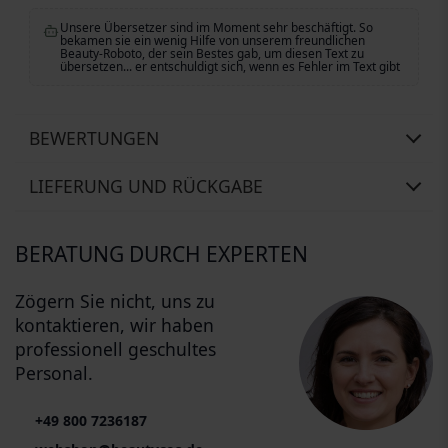
Unsere Übersetzer sind im Moment sehr beschäftigt. So
bekamen sie ein wenig Hilfe von unserem freundlichen
Beauty-Roboto, der sein Bestes gab, um diesen Text zu
übersetzen... er entschuldigt sich, wenn es Fehler im Text gibt
BEWERTUNGEN
LIEFERUNG UND RÜCKGABE
BERATUNG DURCH EXPERTEN
Zögern Sie nicht, uns zu
kontaktieren, wir haben
professionell geschultes
Personal.
+49 800 7236187