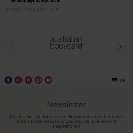
webshop@beautycos.de
Montag-Freitag 9.00 - 16.00
EUR
Newsletter
Melden Sie sich für unseren Newsletter an und erhalten
Sie als Erster scharfe Angebote, Neuigkeiten und
Inspirationen