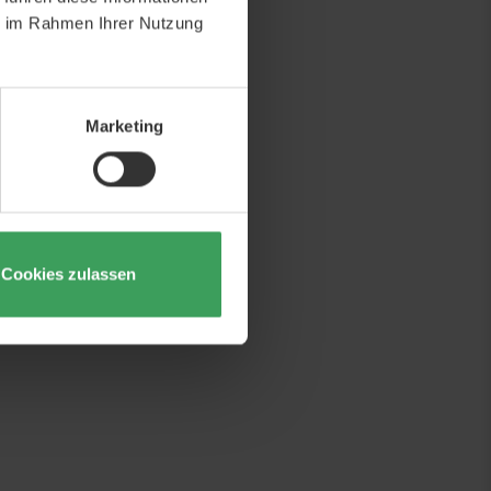
ie im Rahmen Ihrer Nutzung
Marketing
Cookies zulassen