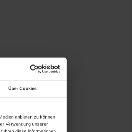
Über Cookies
 Medien anbieten zu können
hrer Verwendung unserer
 führen diese Informationen