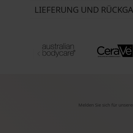
LIEFERUNG UND RÜCKG
Melden Sie sich für unsere