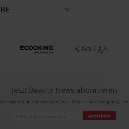
ABE
Jetzt Beauty News abonnieren
n Newsletter an und erhalten Sie als Erster scharfe Angebote, Ne
Anmelden