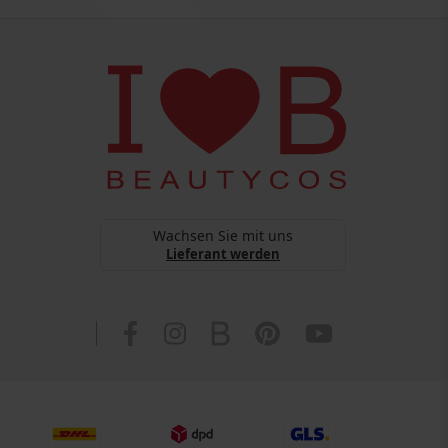
Wachsen Sie mit uns
Lieferant werden