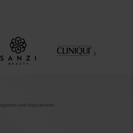
uigkeiten und Inspirationen