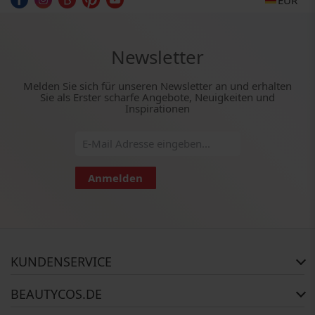
Newsletter
Melden Sie sich für unseren Newsletter an und erhalten
Sie als Erster scharfe Angebote, Neuigkeiten und
Inspirationen
Anmelden
KUNDENSERVICE
Häufig gestellte Fragen
BEAUTYCOS.DE
Auftragsstatus