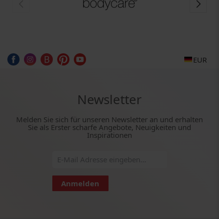
EUR
Newsletter
Melden Sie sich für unseren Newsletter an und erhalten
Sie als Erster scharfe Angebote, Neuigkeiten und
Inspirationen
Anmelden