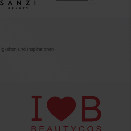
uigkeiten und Inspirationen