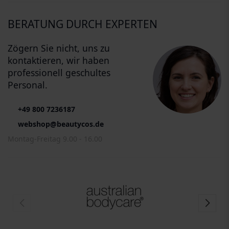
BERATUNG DURCH EXPERTEN
Zögern Sie nicht, uns zu
kontaktieren, wir haben
professionell geschultes
Personal.
+49 800 7236187
webshop@beautycos.de
Montag-Freitag 9.00 - 16.00